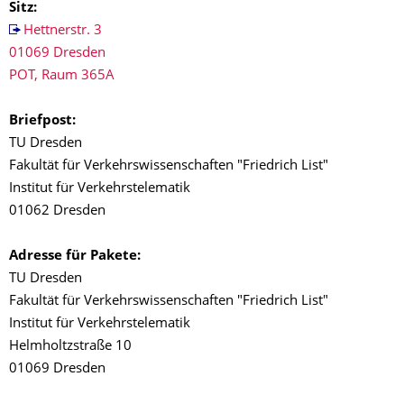
Sitz:
Hettnerstr. 3
01069 Dresden
POT, Raum 365A
Briefpost:
TU Dresden
Fakultät für Verkehrswissenschaften "Friedrich List"
Institut für Verkehrstelematik
01062 Dresden
Adresse für Pakete:
TU Dresden
Fakultät für Verkehrswissenschaften "Friedrich List"
Institut für Verkehrstelematik
Helmholtzstraße 10
01069 Dresden