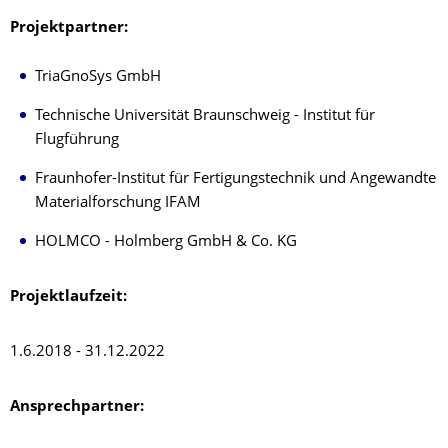
Projektpartner:
TriaGnoSys GmbH
Technische Universität Braunschweig - Institut für
Flugführung
Fraunhofer-Institut für Fertigungstechnik und Angewandte
Materialforschung IFAM
HOLMCO - Holmberg GmbH & Co. KG
Projektlaufzeit:
1.6.2018 - 31.12.2022
Ansprechpartner: