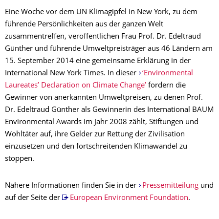
Eine Woche vor dem UN Klimagipfel in New York, zu dem
führende Persönlichkeiten aus der ganzen Welt
zusammentreffen, veröffentlichen Frau Prof. Dr. Edeltraud
Günther und führende Umweltpreisträger aus 46 Ländern am
15. September 2014 eine gemeinsame Erklärung in der
International New York Times. In dieser
‘Environmental
Laureates’ Declaration on Climate Change’
fordern die
Gewinner von anerkannten Umweltpreisen, zu denen Prof.
Dr. Edeltraud Günther als Gewinnerin des International BAUM
Environmental Awards im Jahr 2008 zählt, Stiftungen und
Wohltäter auf, ihre Gelder zur Rettung der Zivilisation
einzusetzen und den fortschreitenden Klimawandel zu
stoppen.
Nähere Informationen finden Sie in der
Pressemitteilung
und
auf der Seite der
European Environment Foundation
.