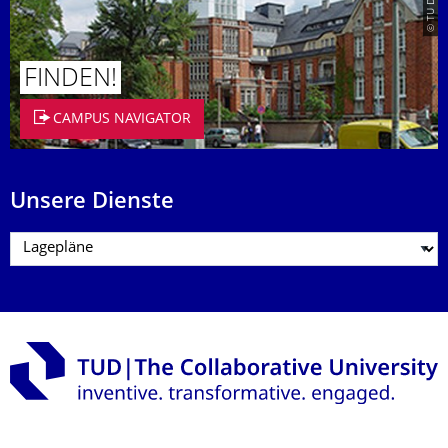
FINDEN!
CAMPUS NAVIGATOR
Unsere Dienste