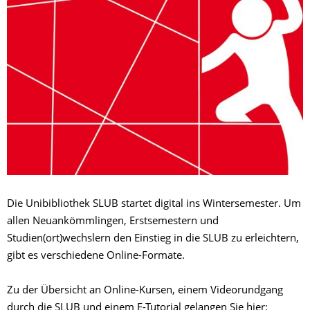
Die Unibibliothek SLUB startet digital ins Wintersemester. Um
allen Neuankömmlingen, Erstsemestern und
Studien(ort)wechslern den Einstieg in die SLUB zu erleichtern,
gibt es verschiedene Online-Formate.
Zu der Übersicht an Online-Kursen, einem Videorundgang
durch die SLUB und einem E-Tutorial gelangen Sie hier: