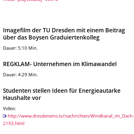
Imagefilm der TU Dresden mit einem Beitrag
über das Boysen Graduiertenkolleg
Dauer: 5:10 Min.
REGKLAM- Unternehmen im Klimawandel
Dauer: 4:29 Min.
Studenten stellen Ideen für Energieautarke
Haushalte vor
Video:
http://www.dresdeneins.tv/nachrichten/Windkanal_im_Dach-
2193.html