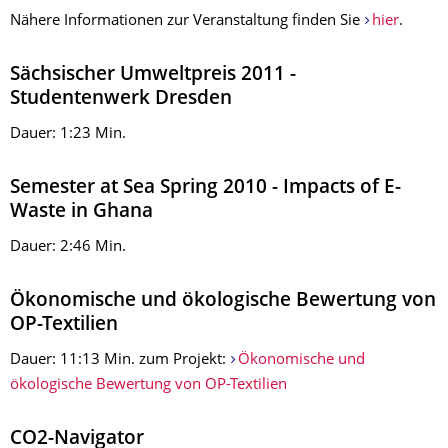
Nähere Informationen zur Veranstaltung finden Sie
hier
.
Sächsischer Umweltpreis 2011 -
Studentenwerk Dresden
Dauer: 1:23 Min.
Semester at Sea Spring 2010 - Impacts of E-
Waste in Ghana
Dauer: 2:46 Min.
Ökonomische und ökologische Bewertung von
OP-Textilien
Dauer: 11:13 Min. zum Projekt:
Ökonomische und
ökologische Bewertung von OP-Textilien
CO2-Navigator