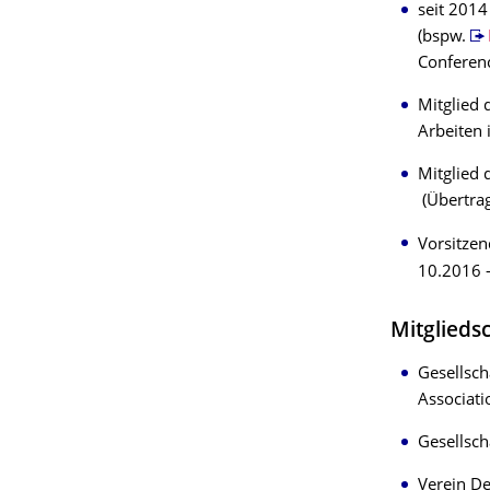
seit 2014
(bspw.
Conferen
Mitglied 
Arbeiten 
Mitglied 
(Übertrag
Vorsitzen
10.2016 
Mitglieds
Gesellsch
Associati
Gesellsch
Verein De