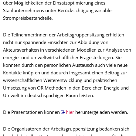
über Möglichkeiten der Einsatzoptimierung eines
Stahlunternehmens unter Berücksichtigung variabler
Strompreisbestandteile.
Die Teilnehmer:innen der Arbeitsgruppensitzung erhielten
nicht nur spannende Einsichten zur Abbildung von
Akteursverhalten in verschiedenen Modellen zur Analyse von
energie- und umweltwirtschaftlicher Fragestellungen. Sie
konnten durch den persönlichen Austausch auch viele neue
Kontakte knüpfen und dadurch insgesamt einen Beitrag zur
wissenschaftlichen Weiterentwicklung und praktischen
Umsetzung von OR Methoden in den Bereichen Energie und
Umwelt im deutschspachigen Raum leisten.
Die Präsentationen können
hier
heruntergeladen werden.
Die Organisatoren der Arbeitsgruppensitzung bedanken sich