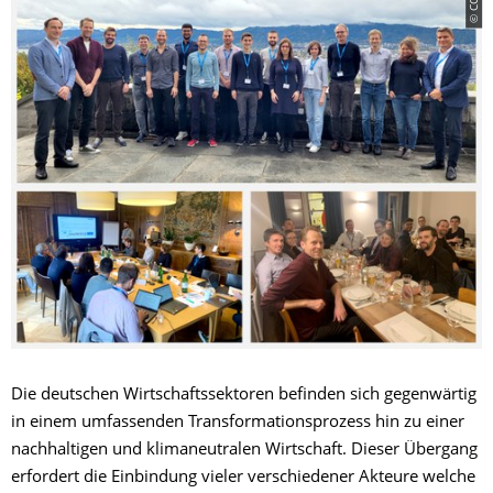
© CC
Die deutschen Wirtschaftssektoren befinden sich gegenwärtig
in einem umfassenden Transformationsprozess hin zu einer
nachhaltigen und klimaneutralen Wirtschaft. Dieser Übergang
erfordert die Einbindung vieler verschiedener Akteure welche