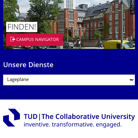
FINDEN!
CAMPUS NAVIGATOR
Unsere Dienste