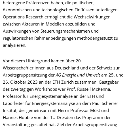
heterogene Präferenzen haben, die politischen,
ökonomischen und technologischen Einflüssen unterliegen.
Operations Research ermöglicht die Wechselwirkungen
zwischen Akteuren in Modellen abzubilden und
Auswirkungen von Steuerungsmechanismen und
regulatorischen Rahmenbedingungen methodengestützt zu
analysieren.
Vor diesem Hintergrund kamen über 20
Wissenschaftler:innen aus Deutschland und der Schweiz zur
Arbeitsgruppensitzung der
AG Energie und Umwelt
am 25. und
26. Oktober 2023 an der ETH Zürich zusammen. Gastgeber
des zweitägigen Workshops war Prof. Russell McKenna,
Professor für Energiesystemanalyse an der ETH und
Laborleiter für Energiesystemanalyse an dem Paul Scherrer
Institut, der gemeinsam mit Herrn Professor Möst und
Hannes Hobbie von der TU Dresden das Programm der
Veranstaltung gestaltet hat. Ziel der Arbeitsgruppensitzung