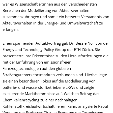
war es Wissenschaftler:innen aus den verschiedensten
Bereichen der Modellierung von Akteursverhalten
zusammenzubringen und somit ein besseres Verständnis von
Akteursverhalten in der Energie- und Umweltwirtschaft zu
erlangen.
Einen spannenden Auftaktvortrag gab Dr. Bessie Noll von der
Energy and Technology Policy Group der ETH Zürich. Sie
präsentierte ihre Erkenntnisse zu den Herausforderungen die
mit der Einführung von emissionsfreien
Fahrzeugtechnologien auf den globalen
Straßengüterverkehrsmärkten verbunden sind. Hierbei legte
sie einen besonderen Fokus auf die Modellierung von
batterie- und wasserstoffbetriebene LKWs und zeigte
existierende Markthemmnisse auf. Welchen Beitrag das
Chemikalienrecycling zu einer nachhaltigen
Kohlenstoffkreislaufwirtschaft liefern kann, analysierte Raoul