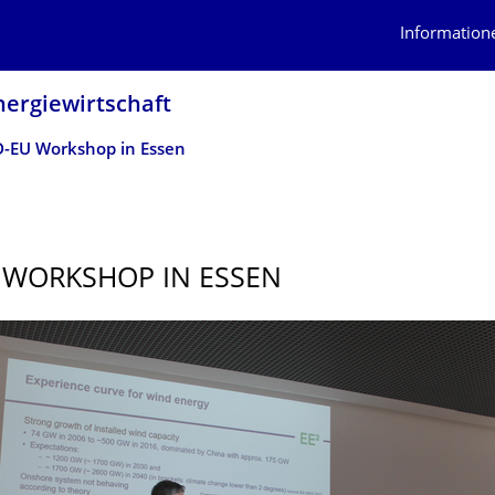
Information
nergiewirtschaft
-EU Workshop in Essen
 WORKSHOP IN ESSEN