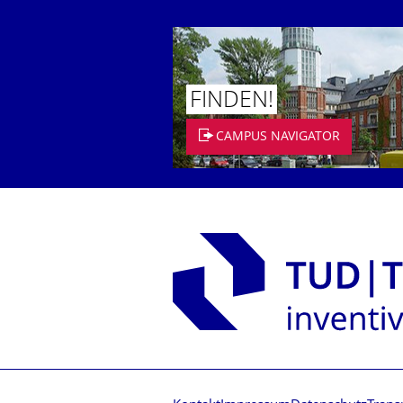
FINDEN!
CAMPUS NAVIGATOR