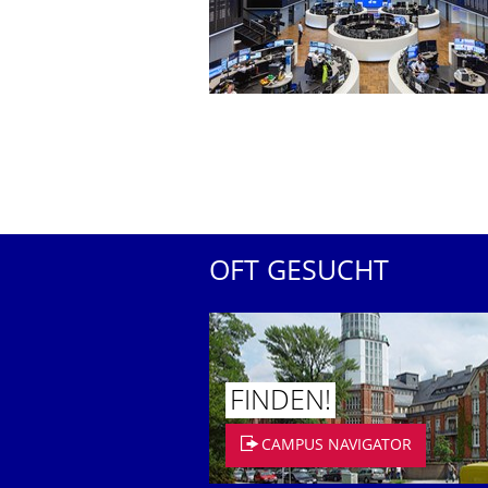
OFT GESUCHT
FINDEN!
CAMPUS NAVIGATOR