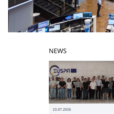
NEWS
23.07.2026