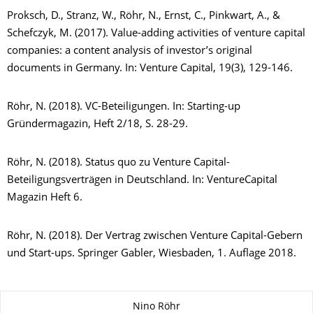
Proksch, D., Stranz, W., Röhr, N., Ernst, C., Pinkwart, A., &
Schefczyk, M. (2017). Value-adding activities of venture capital
companies: a content analysis of investor’s original
documents in Germany. In: Venture Capital, 19(3), 129-146.
Röhr, N. (2018). VC-Beteiligungen. In: Starting-up
Gründermagazin, Heft 2/18, S. 28-29.
Röhr, N. (2018). Status quo zu Venture Capital-
Beteiligungsverträgen in Deutschland. In: VentureCapital
Magazin Heft 6.
Röhr, N. (2018). Der Vertrag zwischen Venture Capital-Gebern
und Start-ups. Springer Gabler, Wiesbaden, 1. Auflage 2018.
About this page
Nino Röhr