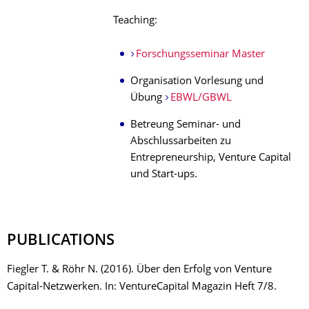
Teaching:
Forschungsseminar Master
Organisation Vorlesung und
Übung
EBWL/GBWL
Betreung Seminar- und
Abschlussarbeiten zu
Entrepreneurship, Venture Capital
und Start-ups.
PUBLICATIONS
Fiegler T. & Röhr N. (2016). Über den Erfolg von Venture
Capital-Netzwerken. In: VentureCapital Magazin Heft 7/8.