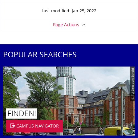
Last modified: Jan 25, 2022
Page Actions
POPULAR SEARCHES
© TU Dresden/Eckold
FINDEN!
CAMPUS NAVIGATOR