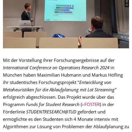
Mit der Vorstellung ihrer Forschungsergebnisse auf der
International Conference on Operations Research 2024
in
München haben Maximilian Hubmann und Markus Höfling
ihr studentisches Forschungsprojekt "
Entwicklung von
Metaheuristiken für die Ablaufplanung mit Lot Streaming"
erfolgreich abgeschlossen. Das Projekt wurde über das
Programm
Funds for Student Research
(
FOSTER
) in der
Förderlinie
STUDENTRESEARCH@TUD
gefördert und
ermöglichte es den Studenten sich 4 Monate intensiv mit
Algorithmen zur Lösung von Problemen der Ablaufplanung zu