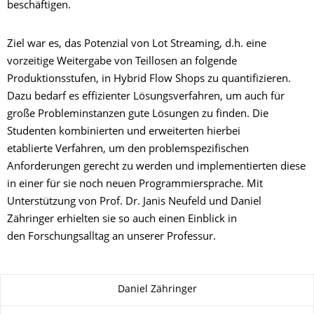
beschäftigen.
Ziel war es, das Potenzial von Lot Streaming, d.h. eine
vorzeitige Weitergabe von Teillosen an folgende
Produktionsstufen, in Hybrid Flow Shops zu quantifizieren.
Dazu bedarf es effizienter Lösungsverfahren, um auch für
große Probleminstanzen gute Lösungen zu finden. Die
Studenten kombinierten und erweiterten hierbei
etablierte Verfahren, um den problemspezifischen
Anforderungen gerecht zu werden und implementierten diese
in einer für sie noch neuen Programmiersprache. Mit
Unterstützung von Prof. Dr. Janis Neufeld und Daniel
Zähringer erhielten sie so auch einen Einblick in
den Forschungsalltag an unserer Professur.
Zu dieser Seite
Daniel Zähringer