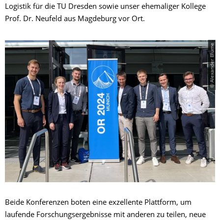
Logistik für die TU Dresden sowie unser ehemaliger Kollege
Prof. Dr. Neufeld aus Magdeburg vor Ort.
© Alexander Blume
Beide Konferenzen boten eine exzellente Plattform, um
laufende Forschungsergebnisse mit anderen zu teilen, neue