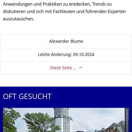
Anwendungen und Praktiken zu entdecken, Trends zu
diskutieren und sich mit Fachleuten und führenden Experten
auszutauschen.
Zu dieser Seite
Alexander Blume
Letzte Änderung: 09.10.2024
Diese Seite …
OFT GESUCHT
© TU Dresden/Eckold