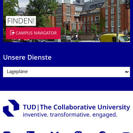
FINDEN!
CAMPUS NAVIGATOR
Unsere Dienste