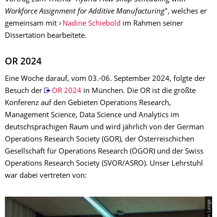
Workforce Assignment for Additive Manufacturing
", welches er
gemeinsam mit
Nadine Schiebold
im Rahmen seiner
Dissertation bearbeitete.
OR 2024
Eine Woche darauf, vom 03.-06. September 2024, folgte der
Besuch der
OR 2024
in München. Die OR ist die größte
Konferenz auf den Gebieten Operations Research,
Management Science, Data Science und Analytics im
deutschsprachigen Raum und wird jährlich von der German
Operations Research Society (GOR), der Österreischichen
Gesellschaft für Operations Research (ÖGOR) und der Swiss
Operations Research Society (SVOR/ASRO). Unser Lehrstuhl
war dabei vertreten von:
© Aron Lange