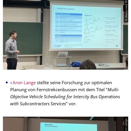
© Alexander Blume
Aron Lange
stellte seine Forschung zur optimalen
Planung von Fernstrekcenbussen mit dem Titel "
Multi-
Objective Vehicle Scheduling for Intercity Bus Operations
with Subcontractors Services
" vor.
© Aron Lange