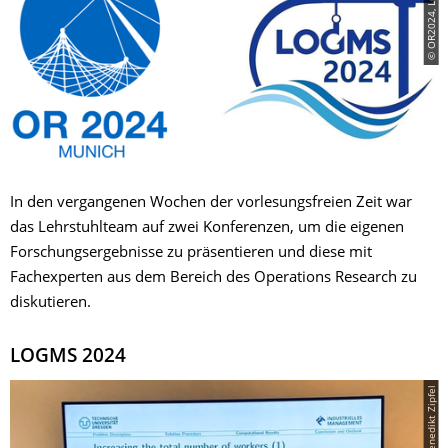
© OR2024, LOGMS24
In den vergangenen Wochen der vorlesungsfreien Zeit war
das Lehrstuhlteam auf zwei Konferenzen, um die eigenen
Forschungsergebnisse zu präsentieren und diese mit
Fachexperten aus dem Bereich des Operations Research zu
diskutieren.
LOGMS 2024
© Benedikt Zipfel