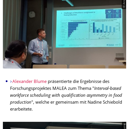
Alexander Blume
präsentierte die Ergebnisse des
Forschungsprojektes MALEA zum Thema "
Interval-based
workforce scheduling with qualification asymmetry in food
production
", welche er gemeinsam mit Nadine Schiebold
erarbeitete.