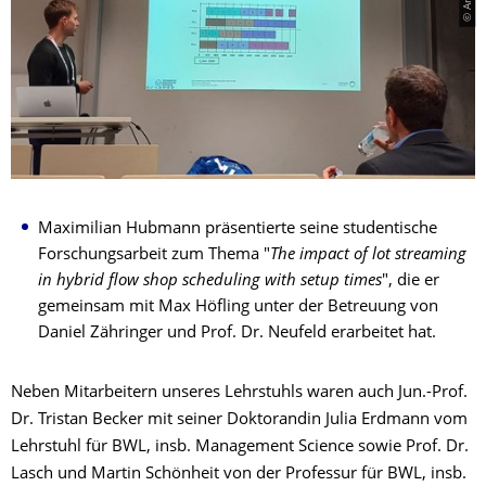
Maximilian Hubmann präsentierte seine studentische
Forschungsarbeit zum Thema "
The impact of lot streaming
in hybrid flow shop scheduling with setup times
", die er
gemeinsam mit Max Höfling unter der Betreuung von
Daniel Zähringer und Prof. Dr. Neufeld erarbeitet hat.
Neben Mitarbeitern unseres Lehrstuhls waren auch Jun.-Prof.
Dr. Tristan Becker mit seiner Doktorandin Julia Erdmann vom
Lehrstuhl für BWL, insb. Management Science sowie Prof. Dr.
Lasch und Martin Schönheit von der Professur für BWL, insb.