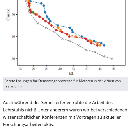
Pareto Lösungen für Demontageprozesse für Motoren in der Arbeit von
Franz Ehm
Auch während der Semesterferien ruhte die Arbeit des
Lehrstuhls nicht! Unter anderem waren wir bei verschiedenen
wissenschaftlichen Konferenzen mit Vorträgen zu aktuellen
Forschungsarbeiten aktiv.