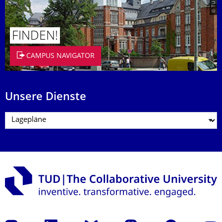
FINDEN!
CAMPUS NAVIGATOR
Unsere Dienste