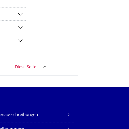
Diese Seite …
lenausschreibungen