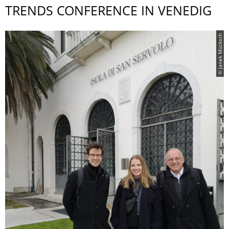
TRENDS CONFERENCE IN VENEDIG
© Janek Mücksch