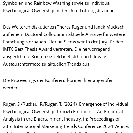
Symbolen und Rainbow Washing sowie zu Individual
Psychological Ownership in der Unterhaltungsbranche.
Des Weiteren diskutierten Theres Rüger und Janek Mücksch
auf einem Doctoral Colloquium aktuelle Ansätze für weitere
Forschungsvorhaben. Florian Siems war in der Jury für den
IMTC Best Thesis Award vertreten. Die hervorragend
ausgerichtete Konferenz zeichnet sich durch ideale
Austauschformate zu aktuellen Trends aus.
Die Proceedings der Konferenz können hier abgerufen
werden:
Rüger, S./Ruckau, P./Rüger, T. (2024): Emergence of Individual
Psychological Ownership through Emotions – An Empirical
Analysis in the Entertainment Industry, in: Proceedings of
23rd International Marketing Trends Conference 2024 Venice,