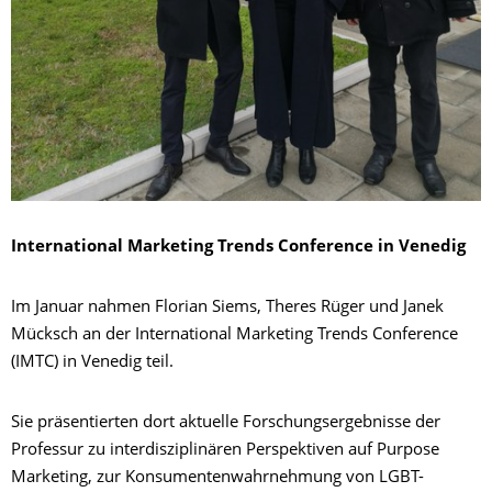
International Marketing Trends Conference in Venedig
Im Januar nahmen Florian Siems, Theres Rüger und Janek
Mücksch an der International Marketing Trends Conference
(IMTC) in Venedig teil.
Sie präsentierten dort aktuelle Forschungsergebnisse der
Professur zu interdisziplinären Perspektiven auf Purpose
Marketing, zur Konsumentenwahrnehmung von LGBT-