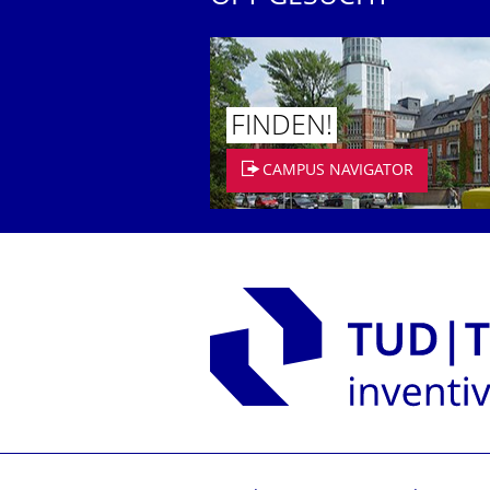
FINDEN!
CAMPUS NAVIGATOR