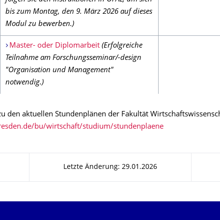
bis zum Montag, den 9. März 2026 auf dieses
Modul zu bewerben.)
Master- oder Diplomarbeit
(Erfolgreiche
Teilnahme am Forschungsseminar/-design
"Organisation und Management"
notwendig.)
 zu den aktuellen Stundenplänen der Fakultät Wirtschaftswissensc
dresden.de/bu/wirtschaft/studium/stundenplaene
Letzte Änderung: 29.01.2026