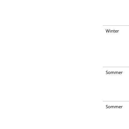
Winter
Sommer
Sommer