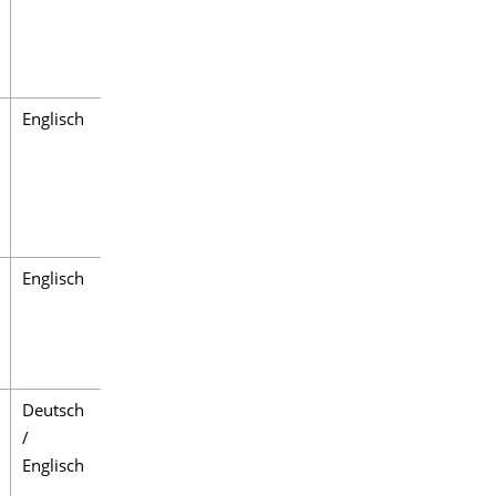
Englisch
Englisch
Deutsch
/
Englisch