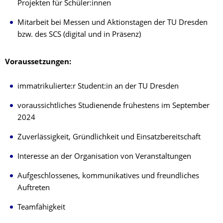
Projekten für Schüler:innen
Mitarbeit bei Messen und Aktionstagen der TU Dresden
bzw. des SCS (digital und in Präsenz)
Voraussetzungen:
immatrikulierte:r Student:in an der TU Dresden
voraussichtliches Studienende frühestens im September
2024
Zuverlässigkeit, Gründlichkeit und Einsatzbereitschaft
Interesse an der Organisation von Veranstaltungen
Aufgeschlossenes, kommunikatives und freundliches
Auftreten
Teamfähigkeit