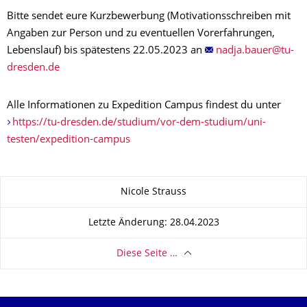
Bitte sendet eure Kurzbewerbung (Motivationsschreiben mit
Angaben zur Person und zu eventuellen Vorerfahrungen,
Lebenslauf) bis spätestens 22.05.2023 an
Alle Informationen zu Expedition Campus findest du unter
https://tu-dresden.de/studium/vor-dem-studium/uni-
testen/expedition-campus
Zu dieser Seite
Nicole Strauss
Letzte Änderung: 28.04.2023
Diese Seite …