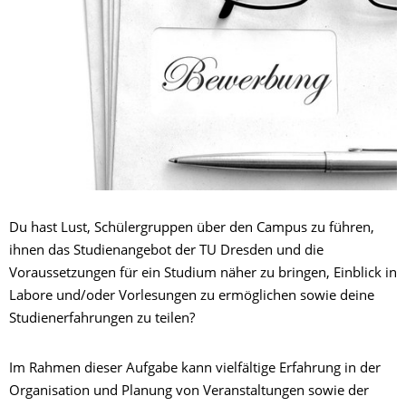
Du hast Lust, Schülergruppen über den Campus zu führen,
ihnen das Studienangebot der TU Dresden und die
Voraussetzungen für ein Studium näher zu bringen, Einblick in
Labore und/oder Vorlesungen zu ermöglichen sowie deine
Studienerfahrungen zu teilen?
Im Rahmen dieser Aufgabe kann vielfältige Erfahrung in der
Organisation und Planung von Veranstaltungen sowie der