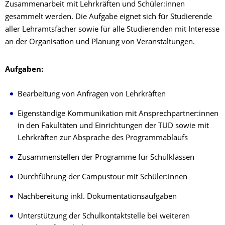
Zusammenarbeit mit Lehrkräften und Schüler:innen
gesammelt werden. Die Aufgabe eignet sich für Studierende
aller Lehramtsfächer sowie für alle Studierenden mit Interesse
an der Organisation und Planung von Veranstaltungen.
Aufgaben:
Bearbeitung von Anfragen von Lehrkräften
Eigenständige Kommunikation mit Ansprechpartner:innen
in den Fakultäten und Einrichtungen der TUD sowie mit
Lehrkräften zur Absprache des Programmablaufs
Zusammenstellen der Programme für Schulklassen
Durchführung der Campustour mit Schüler:innen
Nachbereitung inkl. Dokumentationsaufgaben
Unterstützung der Schulkontaktstelle bei weiteren