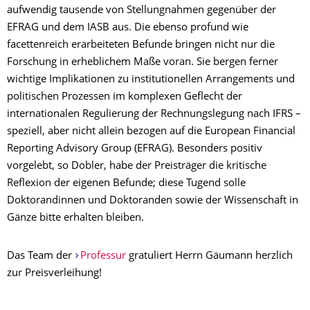
aufwendig tausende von Stellungnahmen gegenüber der
EFRAG und dem IASB aus. Die ebenso profund wie
facettenreich erarbeiteten Befunde bringen nicht nur die
Forschung in erheblichem Maße voran. Sie bergen ferner
wichtige Implikationen zu institutionellen Arrangements und
politischen Prozessen im komplexen Geflecht der
internationalen Regulierung der Rechnungslegung nach IFRS –
speziell, aber nicht allein bezogen auf die European Financial
Reporting Advisory Group (EFRAG). Besonders positiv
vorgelebt, so Dobler, habe der Preisträger die kritische
Reflexion der eigenen Befunde; diese Tugend solle
Doktorandinnen und Doktoranden sowie der Wissenschaft in
Gänze bitte erhalten bleiben.
Das Team der
Professur
gratuliert Herrn Gäumann herzlich
zur Preisverleihung!