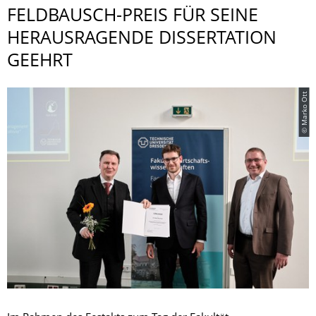
FELDBAUSCH-PREIS FÜR SEINE
HERAUSRAGENDE DISSERTATION
GEEHRT
© Marko Ott