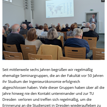
Seit mittlerweile sechs Jahren begrüßen wir regelmäßig
ehemalige Seminargruppen, die an der Fakultät vor 50 Jahren
ihr Studium der Ingenieurökonomie erfolgreich
abgeschlossen haben. Viele dieser Gruppen haben über all die
Jahre hinweg nie den Kontakt untereinander und zur TU
Dresden verloren und treffen sich regelmäßig, um die
Erinnerung an die Studienzeit in Dresden wiederaufleben zu