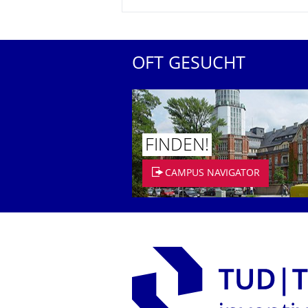
OFT GESUCHT
FINDEN!
CAMPUS NAVIGATOR