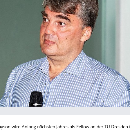
ayson wird Anfang nächsten Jahres als Fellow an der TU Dresden t