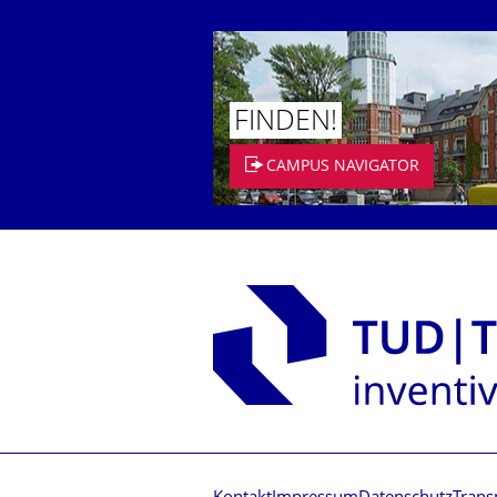
FINDEN!
CAMPUS NAVIGATOR