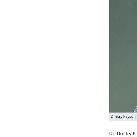
Dmitry Payson
Dr. Dmitry P