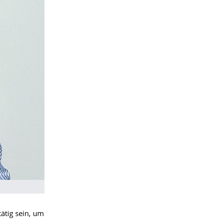
ätig sein, um