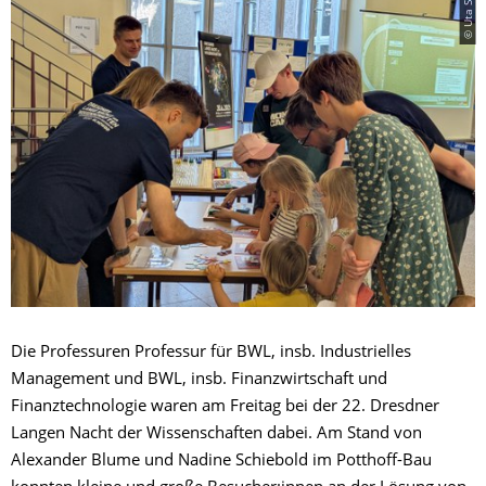
© Uta Schwarz
Die Professuren Professur für BWL, insb. Industrielles
Management und BWL, insb. Finanzwirtschaft und
Finanztechnologie waren am Freitag bei der 22. Dresdner
Langen Nacht der Wissenschaften dabei. Am Stand von
Alexander Blume und Nadine Schiebold im Potthoff-Bau