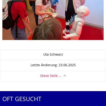
Zu dieser Seite
Uta Schwarz
Letzte Änderung: 23.06.2025
Diese Seite …
OFT GESUCHT