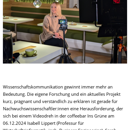
Wissenschaftskommunikation gewinnt immer mehr an
Bedeutung. Die eigene Forschung und ein aktuelles Projekt
kurz, prägnant und verständlich zu erklären ist gerade für
Nachwuchswissenschaftler:innen eine Herausforderung, der
sich bei einem Videodreh in der coffeebar Ins Grüne am
06.12.2024 Isabell Lippert (Professur für