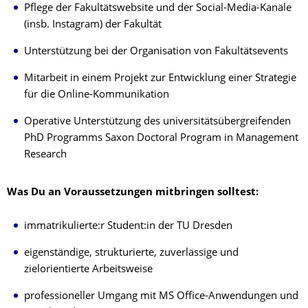
Pflege der Fakultätswebsite und der Social-Media-Kanäle
(insb. Instagram) der Fakultät
Unterstützung bei der Organisation von Fakultätsevents
Mitarbeit in einem Projekt zur Entwicklung einer Strategie
für die Online-Kommunikation
Operative Unterstützung des universitätsübergreifenden
PhD Programms Saxon Doctoral Program in Management
Research
Was Du an Voraussetzungen mitbringen solltest:
immatrikulierte:r Student:in der TU Dresden
eigenständige, strukturierte, zuverlässige und
zielorientierte Arbeitsweise
professioneller Umgang mit MS Office-Anwendungen und