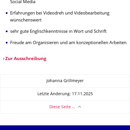
Social Media
Erfahrungen bei Videodreh und Videobearbeitung
wünschenswert
sehr gute Englischkenntnisse in Wort und Schrift
Freude am Organisieren und am konzeptionellen Arbeiten
Zur Ausschreibung
Zu dieser Seite
Johanna Grillmeyer
Letzte Änderung: 17.11.2025
Diese Seite …