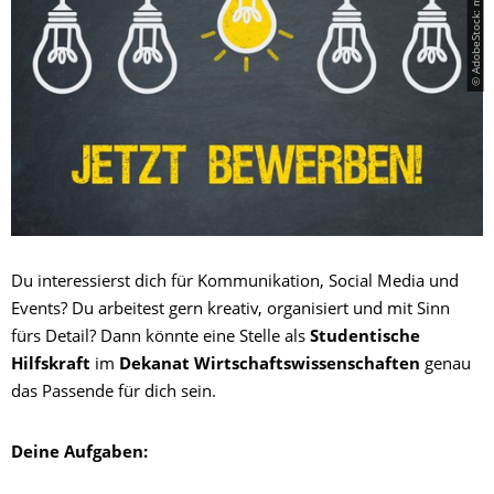
© AdobeStock: magele-picture
Du interessierst dich für Kommunikation, Social Media und
Events? Du arbeitest gern kreativ, organisiert und mit Sinn
fürs Detail? Dann könnte eine Stelle als
Studentische
Hilfskraft
im
Dekanat Wirtschaftswissenschaften
genau
das Passende für dich sein.
Deine Aufgaben: