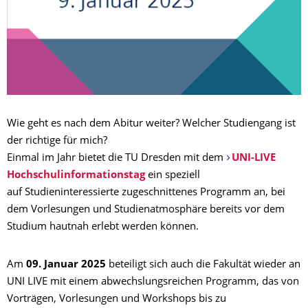
Wie geht es nach dem Abitur weiter? Welcher Studiengang ist
der richtige für mich?
Einmal im Jahr bietet die TU Dresden mit dem
UNI-LIVE
Hochschulinformationstag
ein speziell
auf Studieninteressierte zugeschnittenes Programm an, bei
dem Vorlesungen und Studienatmosphäre bereits vor dem
Studium hautnah erlebt werden können.
Am
09. Januar 2025
beteiligt sich auch die Fakultät wieder an
UNI LIVE mit einem abwechslungsreichen Programm, das von
Vorträgen, Vorlesungen und Workshops bis zu