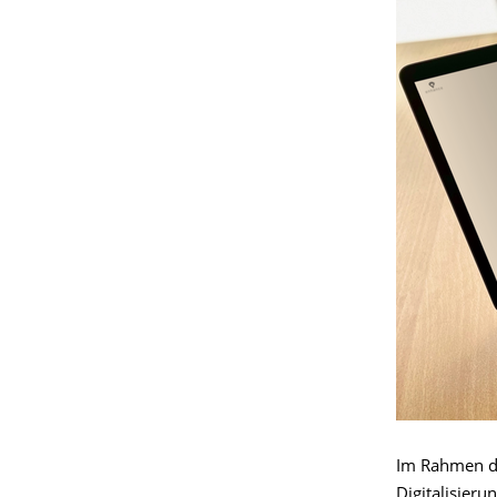
Im Rahmen d
Digitalisier