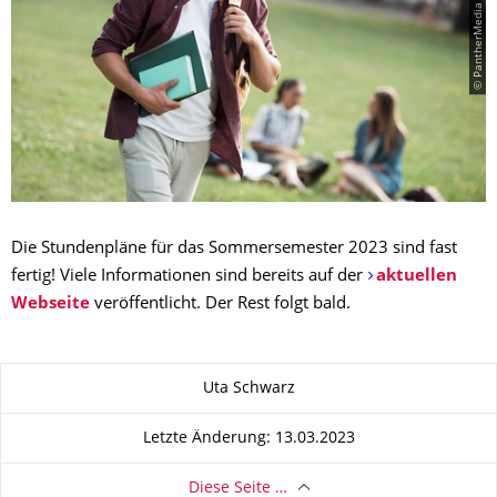
Die Stundenpläne für das Sommersemester 2023 sind fast
fertig! Viele Informationen sind bereits auf der
aktuellen
Webseite
veröffentlicht. Der Rest folgt bald.
Zu dieser Seite
Uta Schwarz
Letzte Änderung: 13.03.2023
Diese Seite …