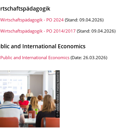
rtschaftspädagogik
 Wirtschaftspädagogik - PO 2024
(Stand: 09.04.2026)
 Wirtschaftspädagogik - PO 2014/2017
(Stand: 09.04.2026)
blic and International Economics
Public and International Economics
(Date: 26.03.2026)
© PantherMedia / matej kastelic