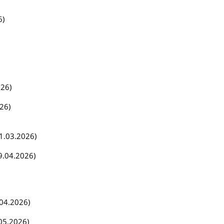
6)
026)
26)
01.03.2026)
9.04.2026)
.04.2026)
05.2026)