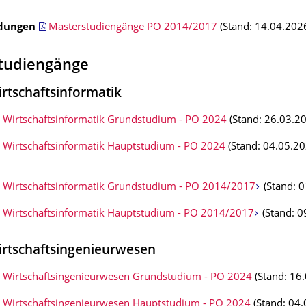
dungen
Masterstudiengänge PO 2014/2017
(Stand: 14.04.202
tudiengänge
rtschaftsinformatik
 Wirtschaftsinformatik Grundstudium - PO 2024
(Stand: 26.03.2
 Wirtschaftsinformatik Hauptstudium - PO 2024
(Stand: 04.05.20
 Wirtschaftsinformatik Grundstudium - PO 2014/2017
(Stand: 
 Wirtschaftsinformatik Hauptstudium - PO 2014/2017
(Stand: 0
rtschaftsingenieurwesen
 Wirtschaftsingenieurwesen Grundstudium - PO 2024
(Stand: 16
 Wirtschaftsingenieurwesen Hauptstudium - PO 2024
(Stand: 04.