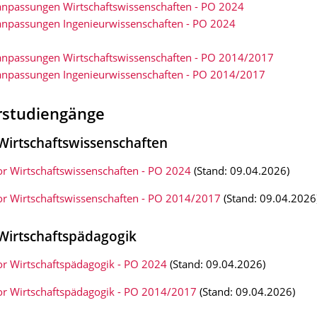
npassungen Wirtschaftswissenschaften - PO 2024
npassungen Ingenieurwissenschaften - PO 2024
npassungen Wirtschaftswissenschaften - PO 2014/2017
npassungen Ingenieurwissenschaften - PO 2014/2017
rstudiengänge
Wirtschaftswissenschaften
or Wirtschaftswissenschaften - PO 2024
(Stand: 09.04.2026)
or Wirtschaftswissenschaften - PO 2014/2017
(Stand: 09.04.2026
Wirtschaftspädagogik
or Wirtschaftspädagogik - PO 2024
(Stand: 09.04.2026)
or Wirtschaftspädagogik - PO 2014/2017
(Stand: 09.04.2026)