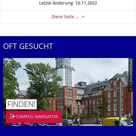
Letzte Änderung: 10.11.2022
Diese Seite …
OFT GESUCHT
© TU Dresden/Eckold
FINDEN!
CAMPUS NAVIGATOR