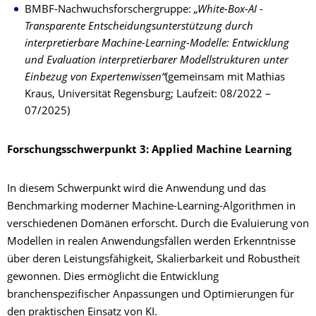
BMBF-Nachwuchsforschergruppe:
„White-Box-AI -
Transparente Entscheidungsunterstützung durch
interpretierbare Machine-Learning-Modelle: Entwicklung
und Evaluation interpretierbarer Modellstrukturen unter
Einbezug von Expertenwissen“
(gemeinsam mit Mathias
Kraus, Universität Regensburg; Laufzeit: 08/2022 –
07/2025)
Forschungsschwerpunkt 3: Applied Machine Learning
In diesem Schwerpunkt wird die Anwendung und das
Benchmarking moderner Machine-Learning-Algorithmen in
verschiedenen Domänen erforscht. Durch die Evaluierung von
Modellen in realen Anwendungsfällen werden Erkenntnisse
über deren Leistungsfähigkeit, Skalierbarkeit und Robustheit
gewonnen. Dies ermöglicht die Entwicklung
branchenspezifischer Anpassungen und Optimierungen für
den praktischen Einsatz von KI.