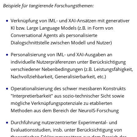
Beispiele für tangierende Forschungsthemen:
Verknüpfung von IML- und XAI-Ansätzen mit generativer
KI bzw. Large Language Models (z.B. in Form von
Conversational Agents als personalisierte
Dialogschnittstelle zwischen Modell und Nutzer)
Personalisierung von IML- und XAI-Ausgaben an
individuelle Nutzerpräferenzen unter Berücksichtigung
verschiedener Nebenbedingungen (z.B. Leistungsfähigkeit,
Nachvollziehbarkeit, Generalisierbarkeit, etc.)
Operationalisierung des schwer messbaren Konstrukts
"Interpretierbarkeit" aus sozio-technischer Sicht sowie
mögliche Verknüpfungspotenziale zu etablierten
Methoden aus dem Bereich der NeuroIS-Forschung
Durchführung nutzerzentrierter Experimental- und
Evaluationsstudien, insb. unter Berücksichtigung von