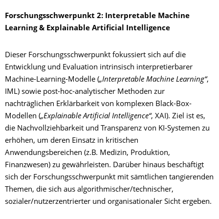
Forschungsschwerpunkt 2: Interpretable Machine
Learning & Explainable Artificial Intelligence
Dieser Forschungsschwerpunkt fokussiert sich auf die
Entwicklung und Evaluation intrinsisch interpretierbarer
Machine-Learning-Modelle (
„Interpretable Machine Learning“
,
IML) sowie post-hoc-analytischer Methoden zur
nachträglichen Erklärbarkeit von komplexen Black-Box-
Modellen (
„Explainable Artificial Intelligence“
, XAI). Ziel ist es,
die Nachvollziehbarkeit und Transparenz von KI-Systemen zu
erhöhen, um deren Einsatz in kritischen
Anwendungsbereichen (z.B. Medizin, Produktion,
Finanzwesen) zu gewährleisten. Darüber hinaus beschäftigt
sich der Forschungsschwerpunkt mit sämtlichen tangierenden
Themen, die sich aus algorithmischer/technischer,
sozialer/nutzerzentrierter und organisationaler Sicht ergeben.