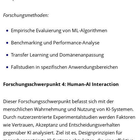
Forschungsmethoden:
Empirische Evaluierung von ML-Algorithmen
Benchmarking und Performance-Analyse
Transfer Learning und Domänenanpassung
Fallstudien in spezifischen Anwendungsbereichen
Forschungsschwerpunkt 4: Human-AI Interaction
Dieser Forschungsschwerpunkt befasst sich mit der
menschlichen Wahrnehmung und Nutzung von KI-Systemen.
Durch nutzerzentrierte Experimentalstudien werden Faktoren
wie Vertrauen, Akzeptanz und Entscheidungsverhalten
gegenüber KI analysiert. Ziel ist es, Designprinzipien für