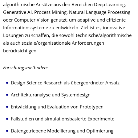
algorithmische Ansätze aus den Bereichen Deep Learning,
Generative AI, Process Mining, Natural Language Processing
oder Computer Vision genutzt, um adaptive und effiziente
Informationssysteme zu entwickeln. Ziel ist es, innovative
Lösungen zu schaffen, die sowohl technische/algorithmische
als auch soziale/organisationale Anforderungen
berücksichtigen.
Forschungsmethoden:
Design Science Research als übergeordneter Ansatz
Architekturanalyse und Systemdesign
Entwicklung und Evaluation von Prototypen
Fallstudien und simulationsbasierte Experimente
Datengetriebene Modellierung und Optimierung