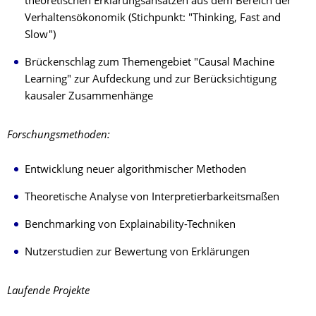
theoretischen Erklärungsansätzen aus dem Bereich der
Verhaltensökonomik (Stichpunkt: "Thinking, Fast and
Slow")
Brückenschlag zum Themengebiet "Causal Machine
Learning" zur Aufdeckung und zur Berücksichtigung
kausaler Zusammenhänge
Forschungsmethoden:
Entwicklung neuer algorithmischer Methoden
Theoretische Analyse von Interpretierbarkeitsmaßen
Benchmarking von Explainability-Techniken
Nutzerstudien zur Bewertung von Erklärungen
Laufende Projekte