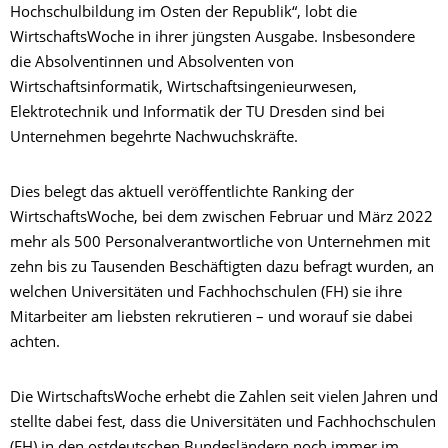
Hochschulbildung im Osten der Republik“, lobt die
WirtschaftsWoche in ihrer jüngsten Ausgabe. Insbesondere
die Absolventinnen und Absolventen von
Wirtschaftsinformatik, Wirtschaftsingenieurwesen,
Elektrotechnik und Informatik der TU Dresden sind bei
Unternehmen begehrte Nachwuchskräfte.
Dies belegt das aktuell veröffentlichte Ranking der
WirtschaftsWoche, bei dem zwischen Februar und März 2022
mehr als 500 Personalverantwortliche von Unternehmen mit
zehn bis zu Tausenden Beschäftigten dazu befragt wurden, an
welchen Universitäten und Fachhochschulen (FH) sie ihre
Mitarbeiter am liebsten rekrutieren – und worauf sie dabei
achten.
Die WirtschaftsWoche erhebt die Zahlen seit vielen Jahren und
stellte dabei fest, dass die Universitäten und Fachhochschulen