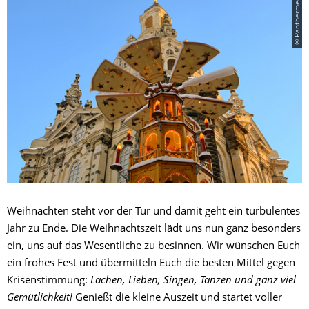
© Panthermedia
Weihnachten steht vor der Tür und damit geht ein turbulentes
Jahr zu Ende. Die Weihnachtszeit lädt uns nun ganz besonders
ein, uns auf das Wesentliche zu besinnen. Wir wünschen Euch
ein frohes Fest und übermitteln Euch die besten Mittel gegen
Krisenstimmung:
Lachen, Lieben, Singen, Tanzen und ganz viel
Gemütlichkeit!
Genießt die kleine Auszeit und startet voller