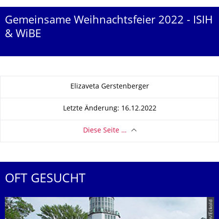
Gemeinsame Weihnachtsfeier 2022 - ISIH
& WiBE
Zu dieser Seite
Elizaveta Gerstenberger
Letzte Änderung: 16.12.2022
Diese Seite …
OFT GESUCHT