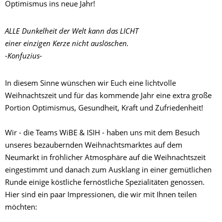
Optimismus ins neue Jahr!
ALLE Dunkelheit der Welt kann das LICHT
einer einzigen Kerze nicht auslöschen.
-Konfuzius-
In diesem Sinne wünschen wir Euch eine lichtvolle
Weihnachtszeit und für das kommende Jahr eine extra große
Portion Optimismus, Gesundheit, Kraft und Zufriedenheit!
Wir - die Teams WiBE & ISIH - haben uns mit dem Besuch
unseres bezaubernden Weihnachtsmarktes auf dem
Neumarkt in fröhlicher Atmosphäre auf die Weihnachtszeit
eingestimmt und danach zum Ausklang in einer gemütlichen
Runde einige köstliche fernöstliche Spezialitäten genossen.
Hier sind ein paar Impressionen, die wir mit Ihnen teilen
möchten: