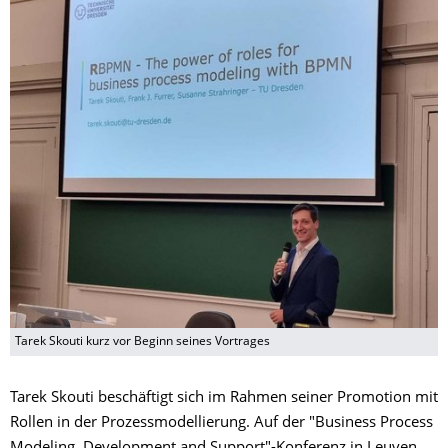
Tarek Skouti kurz vor Beginn seines Vortrages
Tarek Skouti beschäftigt sich im Rahmen seiner Promotion mit
Rollen in der Prozessmodellierung. Auf der "Business Process