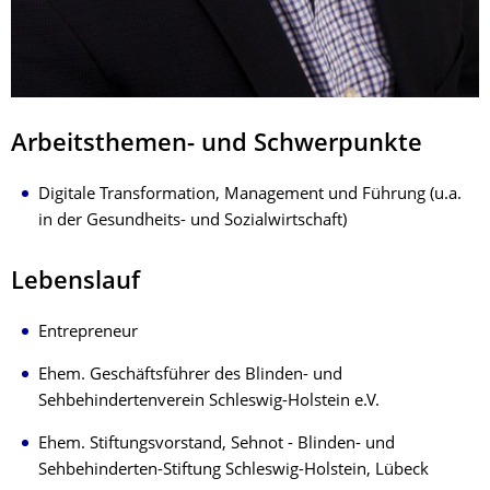
Arbeitsthemen- und Schwerpunkte
Digitale Transformation, Management und Führung (u.a.
in der Gesundheits- und Sozialwirtschaft)
Lebenslauf
Entrepreneur
Ehem. Geschäftsführer des Blinden- und
Sehbehindertenverein Schleswig-Holstein e.V.
Ehem. Stiftungsvorstand, Sehnot - Blinden- und
Sehbehinderten-Stiftung Schleswig-Holstein, Lübeck