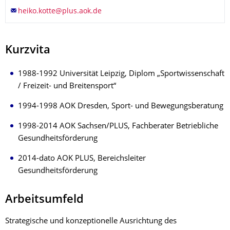
Kurzvita
1988-1992 Universität Leipzig, Diplom „Sportwissenschaft
/ Freizeit- und Breitensport“
1994-1998 AOK Dresden, Sport- und Bewegungsberatung
1998-2014 AOK Sachsen/PLUS, Fachberater Betriebliche
Gesundheitsförderung
2014-dato AOK PLUS, Bereichsleiter
Gesundheitsförderung
Arbeitsumfeld
Strategische und konzeptionelle Ausrichtung des