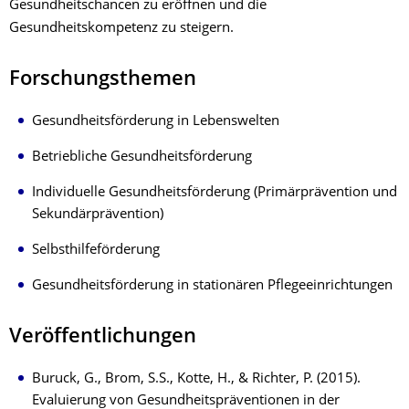
Gesundheitschancen zu eröffnen und die
Gesundheitskompetenz zu steigern.
Forschungsthemen
Gesundheitsförderung in Lebenswelten
Betriebliche Gesundheitsförderung
Individuelle Gesundheitsförderung (Primärprävention und
Sekundärprävention)
Selbsthilfeförderung
Gesundheitsförderung in stationären Pflegeeinrichtungen
Veröffentlichungen
Buruck, G., Brom, S.S., Kotte, H., & Richter, P. (2015).
Evaluierung von Gesundheitspräventionen in der