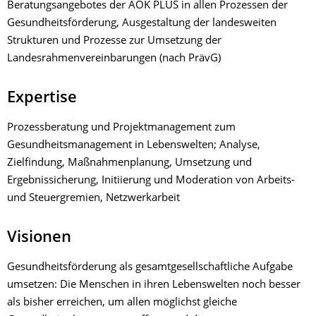
Beratungsangebotes der AOK PLUS in allen Prozessen der
Gesundheitsförderung, Ausgestaltung der landesweiten
Strukturen und Prozesse zur Umsetzung der
Landesrahmenvereinbarungen (nach PrävG)
Expertise
Prozessberatung und Projektmanagement zum
Gesundheitsmanagement in Lebenswelten; Analyse,
Zielfindung, Maßnahmenplanung, Umsetzung und
Ergebnissicherung, Initiierung und Moderation von Arbeits-
und Steuergremien, Netzwerkarbeit
Visionen
Gesundheitsförderung als gesamtgesellschaftliche Aufgabe
umsetzen: Die Menschen in ihren Lebenswelten noch besser
als bisher erreichen, um allen möglichst gleiche