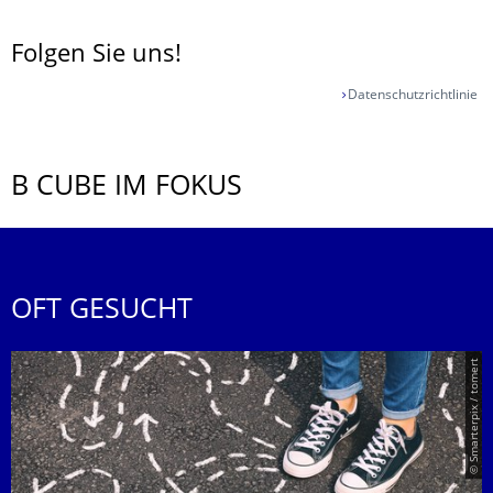
Folgen Sie uns!
Datenschutzrichtlinie
B CUBE IM FOKUS
OFT GESUCHT
© Smarterpix / tomert