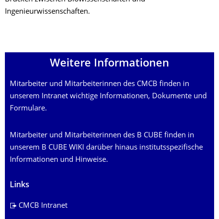
Ingenieurwissenschaften.
Weitere Informationen
Mitarbeiter und Mitarbeiterinnen des CMCB finden in
unserem Intranet wichtige Informationen, Dokumente und
Formulare.
Mitarbeiter und Mitarbeiterinnen des B CUBE finden in
unserem B CUBE WIKI darüber hinaus institutsspezifische
Informationen und Hinweise.
Links
CMCB Intranet