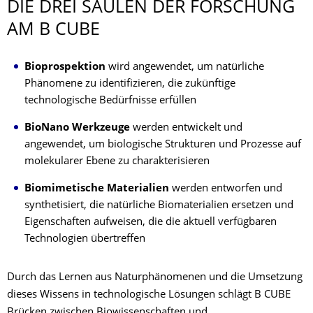
DIE DREI SÄULEN DER FORSCHUNG
AM B CUBE
Bioprospektion
wird angewendet, um natürliche
Phänomene zu identifizieren, die zukünftige
technologische Bedürfnisse erfüllen
BioNano Werkzeuge
werden entwickelt und
angewendet, um biologische Strukturen und Prozesse auf
molekularer Ebene zu charakterisieren
Biomimetische Materialien
werden entworfen und
synthetisiert, die natürliche Biomaterialien ersetzen und
Eigenschaften aufweisen, die die aktuell verfügbaren
Technologien übertreffen
Durch das Lernen aus Naturphänomenen und die Umsetzung
dieses Wissens in technologische Lösungen schlägt B CUBE
Brücken zwischen Biowissenschaften und