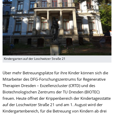
Kindergarten auf der Loschwitzer Straße 21
Über mehr Betreuungsplätze für ihre Kinder können sich die
Mitarbeiter des DFG-Forschungszentrums für Regenerative
Therapien Dresden – Exzellenzcluster (CRTD) und des
Biotechnologischen Zentrums der TU Dresden (BIOTEC)
freuen. Heute öffnet der Krippenbereich der Kindertagesstätte
auf der Loschwitzer Straße 21 und am 1. August wird der
Kindergartenbereich, für die Betreuung von Kindern ab drei