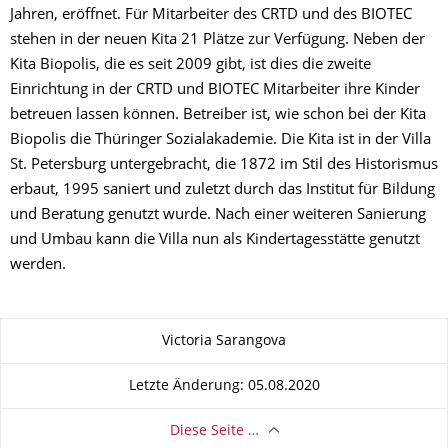
Jahren, eröffnet. Für Mitarbeiter des CRTD und des BIOTEC
stehen in der neuen Kita 21 Plätze zur Verfügung. Neben der
Kita Biopolis, die es seit 2009 gibt, ist dies die zweite
Einrichtung in der CRTD und BIOTEC Mitarbeiter ihre Kinder
betreuen lassen können. Betreiber ist, wie schon bei der Kita
Biopolis die Thüringer Sozialakademie. Die Kita ist in der Villa
St. Petersburg untergebracht, die 1872 im Stil des Historismus
erbaut, 1995 saniert und zuletzt durch das Institut für Bildung
und Beratung genutzt wurde. Nach einer weiteren Sanierung
und Umbau kann die Villa nun als Kindertagesstätte genutzt
werden.
Zu dieser Seite
Victoria Sarangova
Letzte Änderung: 05.08.2020
Diese Seite …