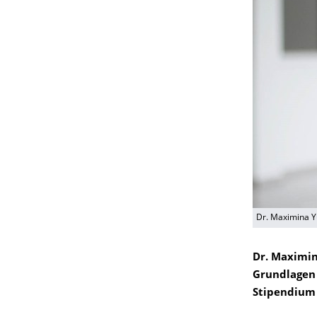
Dr. Maximina 
Dr. Maximin
Grundlagen 
Stipendium 