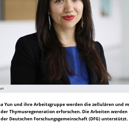
Yun
a Yun und ihre Arbeitsgruppe werden die zellulären und 
der Thymusregeneration erforschen. Die Arbeiten werden 
der Deutschen Forschungsgemeinschaft (DFG) unterstützt.