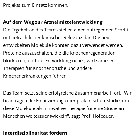
Projekts zum Einsatz kommen.
Auf dem Weg zur Arzneimittelentwicklung
Die Ergebnisse des Teams stellen einen aufregenden Schritt
mit beträchtlicher klinischer Relevanz dar. Die neu
entwickelten Moleküle könnten dazu verwendet werden,
Proteine auszuschalten, die die Knochenregeneration
blockieren, und zur Entwicklung neuer, wirksamerer
Therapien für Knochenbrüche und andere
Knochenerkrankungen führen.
Das Team setzt seine erfolgreiche Zusammenarbeit fort. „Wir
beantragen die Finanzierung einer präklinischen Studie, um
diese Moleküle als innovative Therapie für eine Studie an
Menschen weiterzuentwickeln", sagt Prof. Hofbauer.
Interdisziplinarität fördern