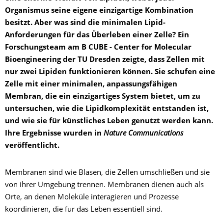
Organismus seine eigene einzigartige Kombination
besitzt. Aber was sind die minimalen Lipid-
Anforderungen für das Überleben einer Zelle? Ein
Forschungsteam am B CUBE - Center for Molecular
Bioengineering der TU Dresden zeigte, dass Zellen mit
nur zwei Lipiden funktionieren können. Sie schufen eine
Zelle mit einer minimalen, anpassungsfähigen
Membran, die ein einzigartiges System bietet, um zu
untersuchen, wie die Lipidkomplexität entstanden ist,
und wie sie für künstliches Leben genutzt werden kann.
Ihre Ergebnisse wurden in
Nature Communications
veröffentlicht.
Membranen sind wie Blasen, die Zellen umschließen und sie
von ihrer Umgebung trennen. Membranen dienen auch als
Orte, an denen Moleküle interagieren und Prozesse
koordinieren, die für das Leben essentiell sind.