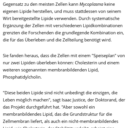
Gegensatz zu den meisten Zellen kann
Mycoplasma
keine
eigenen Lipide herstellen, und muss stattdessen von seinem
Wirt bereitgestellte Lipide verwenden. Durch systematische
Ergänzung der Zellen mit verschiedenen Lipidkombinationen
grenzten die Forschenden die grundlegende Kombination ein,
die für das Überleben und die Zellteilung benötigt wird.
Sie fanden heraus, dass die Zellen mit einem "Speiseplan" von
nur zwei Lipiden überleben können: Cholesterin und einem
weiteren sogenannten membranbildenden Lipid,
Phosphatidylcholin.
"Diese beiden Lipide sind nicht unbedingt die einzigen, die
Leben möglich machen", sagt Isaac Justice, der Doktorand, der
das Projekt durchgeführt hat. "Aber sowohl ein
membranbildendes Lipid, das die Grundstruktur für die
Zellmembran liefert, als auch ein nicht-membranbildendes