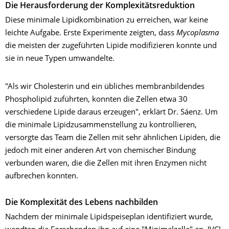
Die Herausforderung der Komplexitätsreduktion
Diese minimale Lipidkombination zu erreichen, war keine
leichte Aufgabe. Erste Experimente zeigten, dass
Mycoplasma
die meisten der zugeführten Lipide modifizieren konnte und
sie in neue Typen umwandelte.
"Als wir Cholesterin und ein übliches membranbildendes
Phospholipid zuführten, konnten die Zellen etwa 30
verschiedene Lipide daraus erzeugen", erklärt Dr. Sáenz. Um
die minimale Lipidzusammenstellung zu kontrollieren,
versorgte das Team die Zellen mit sehr ähnlichen Lipiden, die
jedoch mit einer anderen Art von chemischer Bindung
verbunden waren, die die Zellen mit ihren Enzymen nicht
aufbrechen konnten.
Die Komplexität des Lebens nachbilden
Nachdem der minimale Lipidspeiseplan identifiziert wurde,