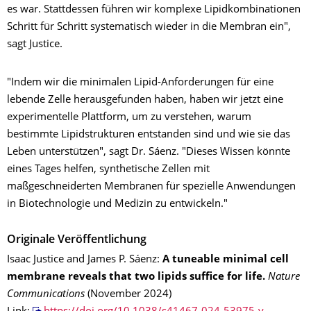
es war. Stattdessen führen wir komplexe Lipidkombinationen
Schritt für Schritt systematisch wieder in die Membran ein",
sagt Justice.
"Indem wir die minimalen Lipid-Anforderungen für eine
lebende Zelle herausgefunden haben, haben wir jetzt eine
experimentelle Plattform, um zu verstehen, warum
bestimmte Lipidstrukturen entstanden sind und wie sie das
Leben unterstützen", sagt Dr. Sáenz. "Dieses Wissen könnte
eines Tages helfen, synthetische Zellen mit
maßgeschneiderten Membranen für spezielle Anwendungen
in Biotechnologie und Medizin zu entwickeln."
Originale Veröffentlichung
Isaac Justice and James P. Sáenz:
A tuneable minimal cell
membrane reveals that two lipids suffice for life.
Nature
Communications
(November 2024)