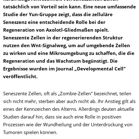
tatsächlich von Vorteil sein kann. Eine neue umfassende
Studie der Yun-Gruppe zeigt, dass die zelluläre
Seneszenz eine entscheidende Rolle bei der
Regeneration von Axolotl-Gliedmaßen spielt.
Seneszente Zellen in der regenerierenden Struktur
nutzen den Wnt-Signalweg, um auf umgebende Zellen
zu wirken und eine Mikroumgebung zu schaffen, die die
Regeneration und das Wachstum begünstigt. Die
Ergebnisse wurden im Journal „Developmental Cell"
veröffentlicht.
Seneszente Zellen, oft als „Zombie-Zellen" bezeichnet, teilen
sich nicht mehr, sterben aber auch nicht ab. Ihr Anstieg gilt als
eines der Kennzeichen des Alterns. Allerdings deuten aktuelle
Studien darauf hin, dass sie auch eine Rolle in positiven
Prozessen wie der Wundheilung und der Unterdrückung von
Tumoren spielen können.