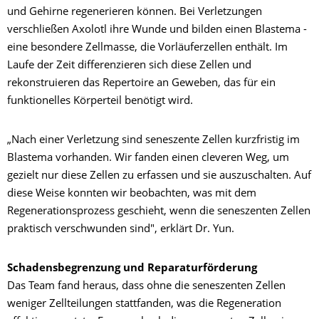
und Gehirne regenerieren können. Bei Verletzungen
verschließen Axolotl ihre Wunde und bilden einen Blastema -
eine besondere Zellmasse, die Vorläuferzellen enthält. Im
Laufe der Zeit differenzieren sich diese Zellen und
rekonstruieren das Repertoire an Geweben, das für ein
funktionelles Körperteil benötigt wird.
„Nach einer Verletzung sind seneszente Zellen kurzfristig im
Blastema vorhanden. Wir fanden einen cleveren Weg, um
gezielt nur diese Zellen zu erfassen und sie auszuschalten. Auf
diese Weise konnten wir beobachten, was mit dem
Regenerationsprozess geschieht, wenn die seneszenten Zellen
praktisch verschwunden sind", erklärt Dr. Yun.
Schadensbegrenzung und Reparaturförderung
Das Team fand heraus, dass ohne die seneszenten Zellen
weniger Zellteilungen stattfanden, was die Regeneration