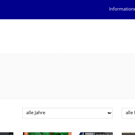
Information
Jahr auswählen
Mona