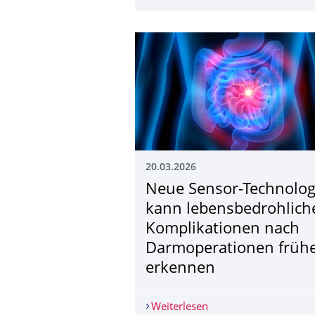
20.03.2026
Neue Sensor-Technolog
kann lebensbedrohlich
Komplikationen nach
Darmoperationen früh
erkennen
Weiterlesen
Neue Sensor-Technolo