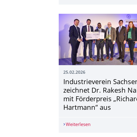
25.02.2026
Industrieverein Sachse
zeichnet Dr. Rakesh Na
mit Förderpreis „Richar
Hartmann“ aus
Weiterlesen
Industrieverein Sachs