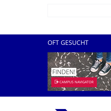
OFT GESUCHT
FINDEN!
CAMPUS NAVIGATOR