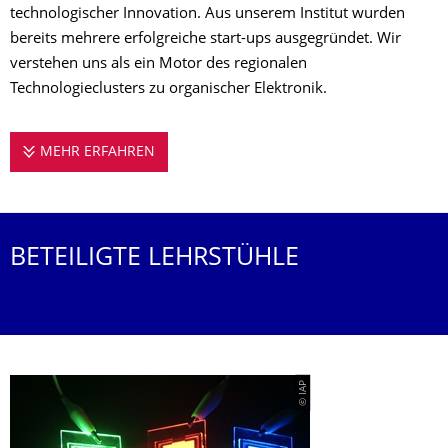
technologischer Innovation. Aus unserem Institut wurden
bereits mehrere erfolgreiche start-ups ausgegründet. Wir
verstehen uns als ein Motor des regionalen
Technologieclusters zu organischer Elektronik.
MEHR ERFAHREN
WER WIR SIND
BETEILIGTE LEHRSTÜHLE
© IAP