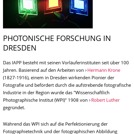
PHOTONISCHE FORSCHUNG IN
DRESDEN
Das IAPP besteht mit seinen Vorläuferinstituten seit über 100
Jahren. Basierend auf den Arbeiten von
Hermann Krone
(1827-1916), einem in Dresden wirkenden Pionier der
Fotografie und befördert durch die aufstrebende fotografische
Industrie in der Region wurde das "Wissenschaftlich
Photographische Institut (WPI)" 1908 von
Robert Luther
gegründet.
Während das WPI sich auf die Perfektionierung der
Fotographietechnik und der fotographischen Abbildung