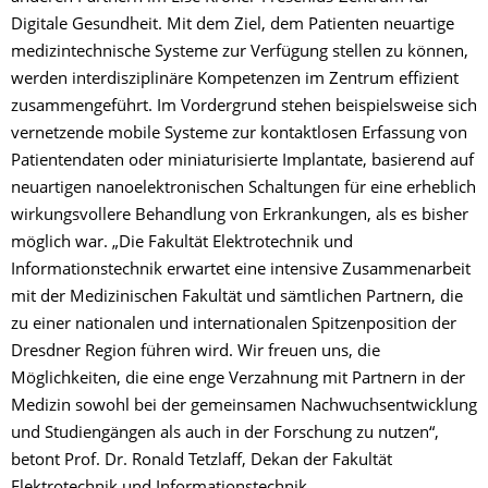
Digitale Gesundheit. Mit dem Ziel, dem Patienten neuartige
medizintechnische Systeme zur Verfügung stellen zu können,
werden interdisziplinäre Kompetenzen im Zentrum effizient
zusammengeführt. Im Vordergrund stehen beispielsweise sich
vernetzende mobile Systeme zur kontaktlosen Erfassung von
Patientendaten oder miniaturisierte Implantate, basierend auf
neuartigen nanoelektronischen Schaltungen für eine erheblich
wirkungsvollere Behandlung von Erkrankungen, als es bisher
möglich war. „Die Fakultät Elektrotechnik und
Informationstechnik erwartet eine intensive Zusammenarbeit
mit der Medizinischen Fakultät und sämtlichen Partnern, die
zu einer nationalen und internationalen Spitzenposition der
Dresdner Region führen wird. Wir freuen uns, die
Möglichkeiten, die eine enge Verzahnung mit Partnern in der
Medizin sowohl bei der gemeinsamen Nachwuchsentwicklung
und Studiengängen als auch in der Forschung zu nutzen“,
betont Prof. Dr. Ronald Tetzlaff, Dekan der Fakultät