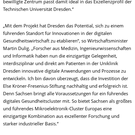
bewilligte Zentrum passt damit ideal in das Exzellenzprofil der
Technischen Universität Dresden.“
„Mit dem Projekt hat Dresden das Potential, sich zu einem
führenden Standort für Innovationen in der digitalen
Gesundheitswirtschaft zu etablieren“, so
Wirtschaftsminister
Martin Dulig. „Forscher aus Medizin, Ingenieurwissenschaften
und Informatik haben nun die einzigartige Gelegenheit,
interdisziplinär und direkt am Patienten in der Uniklinik
Dresden innovative digitale Anwendungen und Prozesse zu
entwickeln. Ich bin davon überzeugt, dass die Investition der
Else Kröner-Fresenius-Stiftung nachhaltig und erfolgreich ist.
Denn Sachsen bringt alle Voraussetzungen für ein führendes
digitales Gesundheitscluster mit. So bietet Sachsen als größtes
und führendes Mikroelektronik-Cluster Europas eine
einzigartige Kombination aus exzellenter Forschung und
starker industrieller Basis.“