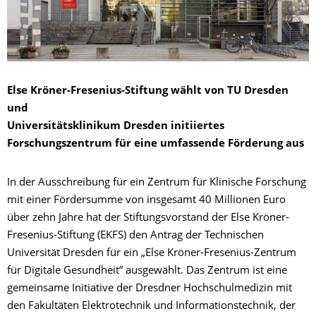
Else Kröner-Fresenius-Stiftung wählt von TU Dresden
und
Universitätsklinikum Dresden initiiertes
Forschungszentrum für eine umfassende Förderung aus
In der Ausschreibung für ein Zentrum für Klinische Forschung
mit einer Fördersumme von insgesamt 40 Millionen Euro
über zehn Jahre hat der Stiftungsvorstand der Else Kröner-
Fresenius-Stiftung (EKFS) den Antrag der Technischen
Universität Dresden für ein „Else Kröner-Fresenius-Zentrum
für Digitale Gesundheit“ ausgewählt. Das Zentrum ist eine
gemeinsame Initiative der Dresdner Hochschulmedizin mit
den Fakultäten Elektrotechnik und Informationstechnik, der