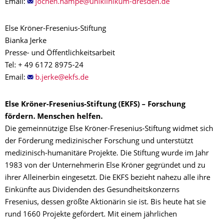
Email:
Else Kröner-Fresenius-Stiftung
Bianka Jerke
Presse- und Öffentlichkeitsarbeit
Tel: + 49 6172 8975-24
Email:
Else Kröner-Fresenius-Stiftung (EKFS) – Forschung
fördern. Menschen helfen.
Die gemeinnützige Else Kröner-Fresenius-Stiftung widmet sich
der Förderung medizinischer Forschung und unterstützt
medizinisch-humanitäre Projekte. Die Stiftung wurde im Jahr
1983 von der Unternehmerin Else Kröner gegründet und zu
ihrer Alleinerbin eingesetzt. Die EKFS bezieht nahezu alle ihre
Einkünfte aus Dividenden des Gesundheitskonzerns
Fresenius, dessen größte Aktionärin sie ist. Bis heute hat sie
rund 1660 Projekte gefördert. Mit einem jährlichen