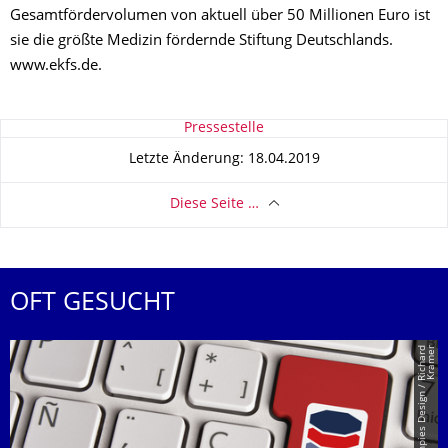
Gesamtfördervolumen von aktuell über 50 Millionen Euro ist
sie die größte Medizin fördernde Stiftung Deutschlands.
www.ekfs.de.
Zu dieser Seite
Pressestelle
Letzte Änderung: 18.04.2019
Diese Seite …
OFT GESUCHT
r