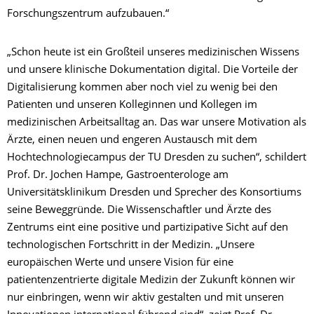
Forschungszentrum aufzubauen.“
„Schon heute ist ein Großteil unseres medizinischen Wissens
und unsere klinische Dokumentation digital. Die Vorteile der
Digitalisierung kommen aber noch viel zu wenig bei den
Patienten und unseren Kolleginnen und Kollegen im
medizinischen Arbeitsalltag an. Das war unsere Motivation als
Ärzte, einen neuen und engeren Austausch mit dem
Hochtechnologiecampus der TU Dresden zu suchen“, schildert
Prof. Dr. Jochen Hampe, Gastroenterologe am
Universitätsklinikum Dresden und Sprecher des Konsortiums
seine Beweggründe. Die Wissenschaftler und Ärzte des
Zentrums eint eine positive und partizipative Sicht auf den
technologischen Fortschritt in der Medizin. „Unsere
europäischen Werte und unsere Vision für eine
patientenzentrierte digitale Medizin der Zukunft können wir
nur einbringen, wenn wir aktiv gestalten und mit unseren