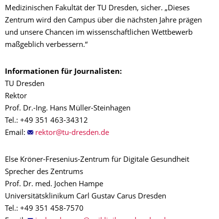
Medizinischen Fakultät der TU Dresden, sicher. „Dieses
Zentrum wird den Campus über die nächsten Jahre prägen
und unsere Chancen im wissenschaftlichen Wettbewerb
maßgeblich verbessern.“
Informationen für Journalisten:
TU Dresden
Rektor
Prof. Dr.-Ing. Hans Müller-Steinhagen
Tel.: +49 351 463-34312
Email:
Else Kröner-Fresenius-Zentrum für Digitale Gesundheit
Sprecher des Zentrums
Prof. Dr. med. Jochen Hampe
Universitätsklinikum Carl Gustav Carus Dresden
Tel.: +49 351 458-7570