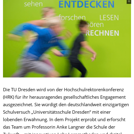
Die TU Dresden wird von der Hochschulrektorenkonferenz
(HRK) für ihr herausragendes gesellschaftliches Engagement
ausgezeichnet. Sie würdigt den deutschlandweit einzigartigen
Schulversuch „Universitätsschule Dresden“ mit einer
lobenden Erwähnung. In dem Projekt erprobt und erforscht
das Team um Professorin Anke Langner die Schule der