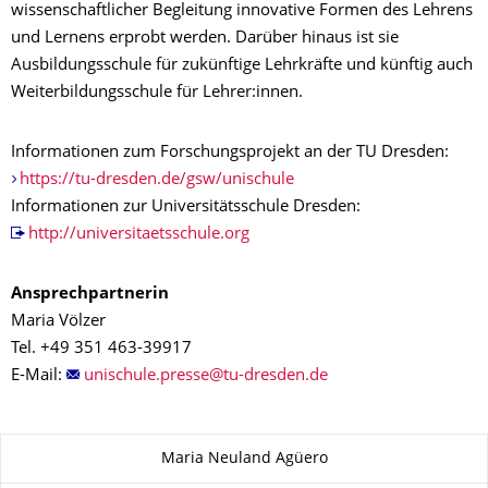
wissenschaftlicher Begleitung innovative Formen des Lehrens
und Lernens erprobt werden. Darüber hinaus ist sie
Ausbildungsschule für zukünftige Lehrkräfte und künftig auch
Weiterbildungsschule für Lehrer:innen.
Informationen zum Forschungsprojekt an der TU Dresden:
https://tu-dresden.de/gsw/unischule
Informationen zur Universitätsschule Dresden:
http://universitaetsschule.org
Ansprechpartnerin
Maria Völzer
Tel. +49 351 463-39917
E-Mail:
Zu dieser Seite
Maria Neuland Agüero