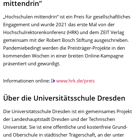
mittendrin“
„Hochschulen mittendrin“ ist ein Preis für gesellschaftliches
Engagement und wurde 2021 das erste Mal von der
Hochschulrektorenkonferenz (HRK) und dem ZEIT Verlag
gemeinsam mit der Robert Bosch Stiftung ausgeschrieben.
Pandemiebedingt werden die Preisträger-Projekte in den
kommenden Wochen in einer breiten Online-Kampagne
präsentiert und gewürdigt.
Informationen online:
www.hrk.de/preis
Über die Universitätsschule Dresden
Die Universitätsschule Dresden ist ein gemeinsames Projekt
der Landeshauptstadt Dresden und der Technischen
Universität. Sie ist eine öffentliche und kostenfreie Grund-
und Oberschule in städtischer Trägerschaft, an der unter