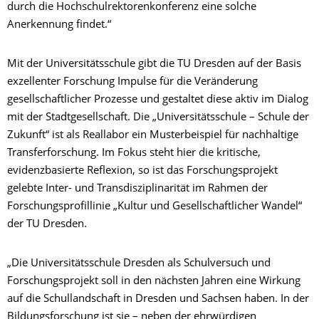
durch die Hochschulrektorenkonferenz eine solche
Anerkennung findet.“
Mit der Universitätsschule gibt die TU Dresden auf der Basis
exzellenter Forschung Impulse für die Veränderung
gesellschaftlicher Prozesse und gestaltet diese aktiv im Dialog
mit der Stadtgesellschaft. Die „Universitätsschule – Schule der
Zukunft“ ist als Reallabor ein Musterbeispiel für nachhaltige
Transferforschung. Im Fokus steht hier die kritische,
evidenzbasierte Reflexion, so ist das Forschungsprojekt
gelebte Inter- und Transdisziplinarität im Rahmen der
Forschungsprofillinie „Kultur und Gesellschaftlicher Wandel“
der TU Dresden.
„Die Universitätsschule Dresden als Schulversuch und
Forschungsprojekt soll in den nächsten Jahren eine Wirkung
auf die Schullandschaft in Dresden und Sachsen haben. In der
Bildungsforschung ist sie – neben der ehrwürdigen