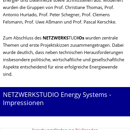
Energie- und Datennetze sowie Schnittstellen aus. Moderiert
wurden die Gruppen von Prof. Christiane Thomas, Prof.
Antonio Hurtado, Prof. Peter Schegner, Prof. Clemens
Felsmann, Prof. Uwe Aßmann und Prof. Pascal Kerschke.
Zum Abschluss des
NETZWERKS
TUD
IOs
wurden zentrale
Themen und erste Projektskizzen zusammengetragen. Dabei
wurde deutlich, dass neben technischen Herausforderungen
insbesondere politische, wirtschaftliche und gesellschaftliche
Aspekte entscheidend für eine erfolgreiche Energiewende
sind.
NETZWERKSTUDIO Energy Systems -
Impressionen