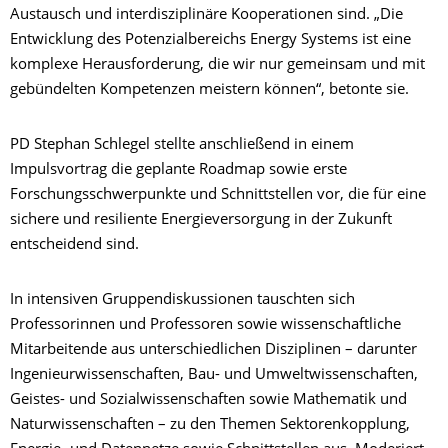
Austausch und interdisziplinäre Kooperationen sind. „Die
Entwicklung des Potenzialbereichs Energy Systems ist eine
komplexe Herausforderung, die wir nur gemeinsam und mit
gebündelten Kompetenzen meistern können“, betonte sie.
PD Stephan Schlegel stellte anschließend in einem
Impulsvortrag die geplante Roadmap sowie erste
Forschungsschwerpunkte und Schnittstellen vor, die für eine
sichere und resiliente Energieversorgung in der Zukunft
entscheidend sind.
In intensiven Gruppendiskussionen tauschten sich
Professorinnen und Professoren sowie wissenschaftliche
Mitarbeitende aus unterschiedlichen Disziplinen – darunter
Ingenieurwissenschaften, Bau- und Umweltwissenschaften,
Geistes- und Sozialwissenschaften sowie Mathematik und
Naturwissenschaften – zu den Themen Sektorenkopplung,