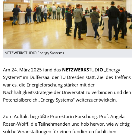
NETZWERKSTUDIO Energy Systems
Am 24. März 2025 fand das
NETZWERKS
TUD
IO
„Energy
Systems“ im Dülfersaal der TU Dresden statt. Ziel des Treffens
war es, die Energieforschung stärker mit der
Nachhaltigkeitsstrategie der Universität zu verbinden und den
Potenzialbereich „Energy Systems“ weiterzuentwickeln.
Zum Auftakt begrüßte Prorektorin Forschung, Prof. Angela
Rösen-Wolff, die Teilnehmenden und hob hervor, wie wichtig
solche Veranstaltungen für einen fundierten fachlichen