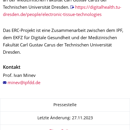
an der Medizinischen Fakultät Carl Gustav Carus der
Technischen Universität Dresden.
https://digitalhealth.tu-
dresden.de/people/electronic-tissue-technologies
Das ERC-Projekt ist eine Zusammenarbeit zwischen dem IPF,
dem EKFZ für Digitale Gesundheit und der Medizinischen
Fakultät Carl Gustav Carus der Technischen Universität
Dresden.
Kontakt
Prof. Ivan Minev
Zu dieser Seite
Pressestelle
Letzte Änderung: 27.11.2023