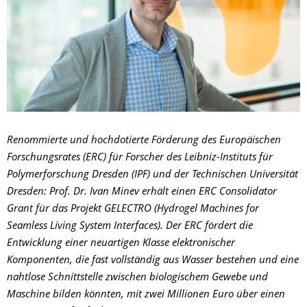
Renommierte und hochdotierte Förderung des Europäischen
Forschungsrates (ERC) für Forscher des Leibniz-Instituts für
Polymerforschung Dresden (IPF) und der Technischen Universität
Dresden: Prof. Dr. Ivan Minev erhält einen ERC Consolidator
Grant für das Projekt GELECTRO (Hydrogel Machines for
Seamless Living System Interfaces). Der ERC fördert die
Entwicklung einer neuartigen Klasse elektronischer
Komponenten, die fast vollständig aus Wasser bestehen und eine
nahtlose Schnittstelle zwischen biologischem Gewebe und
Maschine bilden könnten, mit zwei Millionen Euro über einen