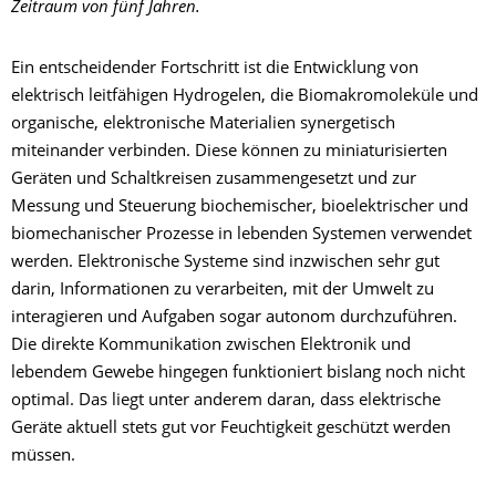
Zeitraum von fünf Jahren.
Ein entscheidender Fortschritt ist die Entwicklung von
elektrisch leitfähigen Hydrogelen, die Biomakromoleküle und
organische, elektronische Materialien synergetisch
miteinander verbinden. Diese können zu miniaturisierten
Geräten und Schaltkreisen zusammengesetzt und zur
Messung und Steuerung biochemischer, bioelektrischer und
biomechanischer Prozesse in lebenden Systemen verwendet
werden. Elektronische Systeme sind inzwischen sehr gut
darin, Informationen zu verarbeiten, mit der Umwelt zu
interagieren und Aufgaben sogar autonom durchzuführen.
Die direkte Kommunikation zwischen Elektronik und
lebendem Gewebe hingegen funktioniert bislang noch nicht
optimal. Das liegt unter anderem daran, dass elektrische
Geräte aktuell stets gut vor Feuchtigkeit geschützt werden
müssen.