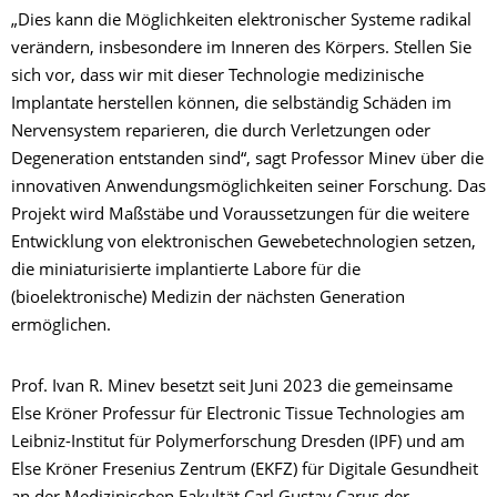
„Dies kann die Möglichkeiten elektronischer Systeme radikal
verändern, insbesondere im Inneren des Körpers. Stellen Sie
sich vor, dass wir mit dieser Technologie medizinische
Implantate herstellen können, die selbständig Schäden im
Nervensystem reparieren, die durch Verletzungen oder
Degeneration entstanden sind“, sagt Professor Minev über die
innovativen Anwendungsmöglichkeiten seiner Forschung. Das
Projekt wird Maßstäbe und Voraussetzungen für die weitere
Entwicklung von elektronischen Gewebetechnologien setzen,
die miniaturisierte implantierte Labore für die
(bioelektronische) Medizin der nächsten Generation
ermöglichen.
Prof. Ivan R. Minev besetzt seit Juni 2023 die gemeinsame
Else Kröner Professur für Electronic Tissue Technologies am
Leibniz-Institut für Polymerforschung Dresden (IPF) und am
Else Kröner Fresenius Zentrum (EKFZ) für Digitale Gesundheit