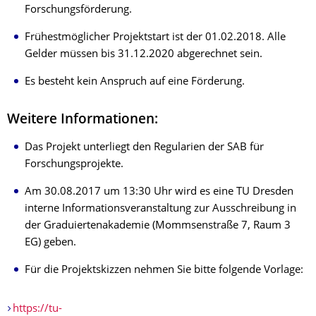
Forschungsförderung.
Frühestmöglicher Projektstart ist der 01.02.2018. Alle
Gelder müssen bis 31.12.2020 abgerechnet sein.
Es besteht kein Anspruch auf eine Förderung.
Weitere Informationen:
Das Projekt unterliegt den Regularien der SAB für
Forschungsprojekte.
Am 30.08.2017 um 13:30 Uhr wird es eine TU Dresden
interne Informationsveranstaltung zur Ausschreibung in
der Graduiertenakademie (Mommsenstraße 7, Raum 3
EG) geben.
Für die Projektskizzen nehmen Sie bitte folgende Vorlage:
https://tu-