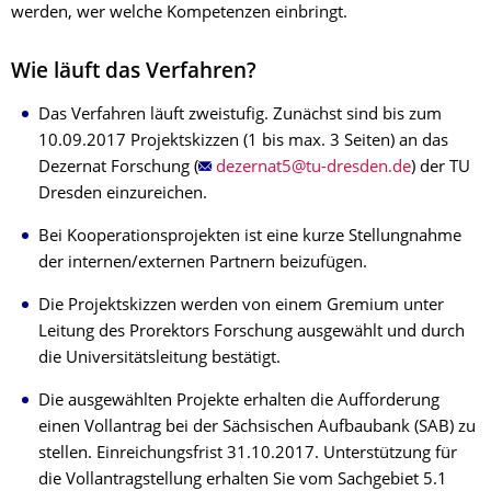
werden, wer welche Kompetenzen einbringt.
Wie läuft das Verfahren?
Das Verfahren läuft zweistufig. Zunächst sind bis zum
10.09.2017 Projektskizzen (1 bis max. 3 Seiten) an das
Dezernat Forschung (
) der TU
Dresden einzureichen.
Bei Kooperationsprojekten ist eine kurze Stellungnahme
der internen/externen Partnern beizufügen.
Die Projektskizzen werden von einem Gremium unter
Leitung des Prorektors Forschung ausgewählt und durch
die Universitätsleitung bestätigt.
Die ausgewählten Projekte erhalten die Aufforderung
einen Vollantrag bei der Sächsischen Aufbaubank (SAB) zu
stellen. Einreichungsfrist 31.10.2017. Unterstützung für
die Vollantragstellung erhalten Sie vom Sachgebiet 5.1