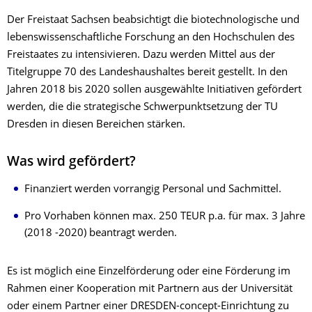
Der Freistaat Sachsen beabsichtigt die biotechnologische und
lebenswissenschaftliche Forschung an den Hochschulen des
Freistaates zu intensivieren. Dazu werden Mittel aus der
Titelgruppe 70 des Landeshaushaltes bereit gestellt. In den
Jahren 2018 bis 2020 sollen ausgewählte Initiativen gefördert
werden, die die strategische Schwerpunktsetzung der TU
Dresden in diesen Bereichen stärken.
Was wird gefördert?
Finanziert werden vorrangig Personal und Sachmittel.
Pro Vorhaben können max. 250 TEUR p.a. für max. 3 Jahre
(2018 -2020) beantragt werden.
Es ist möglich eine Einzelförderung oder eine Förderung im
Rahmen einer Kooperation mit Partnern aus der Universität
oder einem Partner einer DRESDEN-concept-Einrichtung zu