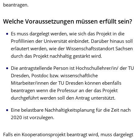
beantragen.
Welche Voraussetzungen müssen erfüllt sein?
Es muss dargelegt werden, wie sich das Projekt in die
Profillinien der Universität einbindet. Darüber hinaus soll
erläutert werden, wie der Wissenschaftsstandort Sachsen
durch das Projekt nachhaltig gestärkt wird.
Die antragstellende Person ist Hochschullehrer/in/ der TU
Dresden, Postdoc bzw. wissenschaftliche
Mitarbeiter/innen der TU Dresden können ebenfalls
beantragen wenn die Professur an der das Projekt
durchgeführt werden soll den Antrag unterstützt.
Eine belastbare Nachhaltigkeitsplanung
für die Zeit nach
2020 ist vorzulegen.
Falls ein Kooperationsprojekt beantragt wird, muss dargelegt