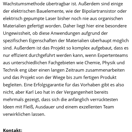
Wachstumsmethode übertragbar ist. Außerdem sind einige
der elektrischen Bauelemente, wie der Bipolartransistor oder
elektrisch gepumpte Laser bisher noch nie aus organischen
Materialien gefertigt worden. Daher liegt hier eine besondere
Ungewissheit, ob diese Anwendungen aufgrund der
spezifischen Eigenschaften der Materialien überhaupt möglich
sind. Außerdem ist das Projekt so komplex aufgebaut, dass es
nur effizient durchgeführt werden kann, wenn Expertenteams
aus unterschiedlichen Fachgebieten wie Chemie, Physik und
Technik eng über einen langen Zeitraum zusammenarbeiten
und das Projekt von der Wiege bis zum fertigen Produkt
begleiten. Eine Erfolgsgarantie für das Vorhaben gibt es also
nicht, aber Karl Leo hat in der Vergangenheit bereits
mehrmals gezeigt, dass sich die anfänglich verrücktesten
Ideen mit Fleiß, Ausdauer und einem exzellenten Team
verwirklichen lassen.
Kontakt: