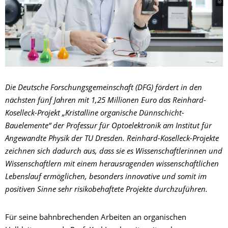
Die Deutsche Forschungsgemeinschaft (DFG) fördert in den
nächsten fünf Jahren mit 1,25 Millionen Euro das Reinhard-
Koselleck-Projekt „Kristalline organische Dünnschicht-
Bauelemente“ der Professur für Optoelektronik am Institut für
Angewandte Physik der TU Dresden. Reinhard-Koselleck-Projekte
zeichnen sich dadurch aus, dass sie es Wissenschaftlerinnen und
Wissenschaftlern mit einem herausragenden wissenschaftlichen
Lebenslauf ermöglichen, besonders innovative und somit im
positiven Sinne sehr risikobehaftete Projekte durchzuführen.
Für seine bahnbrechenden Arbeiten an organischen