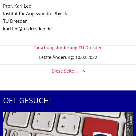
Prof. Karl Leo
Institut für Angewandte Physik
TU Dresden
karl.leo@tu-dresden.de
Zu dieser Seite
Forschungsförderung TU Dresden
Letzte Änderung: 10.02.2022
Diese Seite …
OFT GESUCHT
r